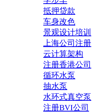
学步车
抵押贷款
车身改色
景观设计培训
上海公司注册
云计算架构
注册香港公司
循环水泵
抽水泵
水环式真空泵
注册BVI公司