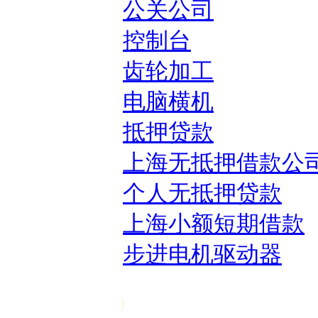
公关公司
控制台
齿轮加工
电脑横机
抵押贷款
上海无抵押借款公
个人无抵押贷款
上海小额短期借款
步进电机驱动器
]